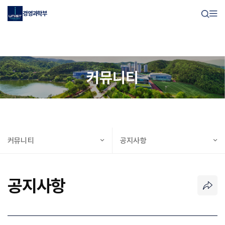
경영과학부
커뮤니티
커뮤니티
공지사항
공지사항